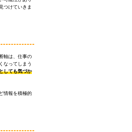
見つけていきま
断軸は、仕事の
くなってしまう
としても気づか
ど情報を積極的