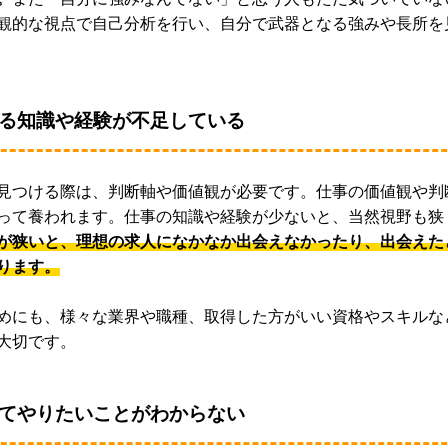
観的な視点で自己分析を行い、自分で武器となる強みや長所を
る知識や経験が不足している
見つける際は、判断軸や価値観が必要です。仕事の価値観や判
って養われます。仕事の知識や経験が少ないと、当然視野も狭
が狭いと、理想の求人になかなか出会えなかったり、出会えた
ります。
めにも、様々な業界や職種、取得した方がいい資格やスキルな
大切です。
てやりたいことがわからない