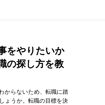
事をやりたいか
職の探し方を教
わからないため、転職に踏
しょうか。転職の目標を決