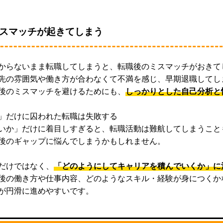
スマッチが起きてしまう
からないまま転職してしまうと、転職後のミスマッチがおきて
先の雰囲気や働き方が合わなくて不満を感じ、早期退職してし
後のミスマッチを避けるためにも、
しっかりとした自己分析と
」だけに囚われた転職は失敗する
いか」だけに着目しすぎると、転職活動は難航してしまうこと
後のギャップに悩んでしまうかもしれません。
だけではなく、
「どのようにしてキャリアを積んでいくか」に
後の働き方や仕事内容、どのようなスキル・経験が身につくか
が円滑に進めやすいです。