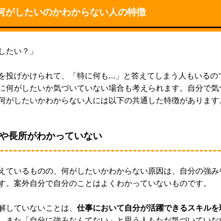
何がしたいのかわからない人の特徴
したい？」
を投げかけられて、「特に何も…」と答えてしまう人もいるの
に何がしたいか気づいていない場合も考えられます。自分で気
何がしたいかわからない人には以下の共通した特徴があります
や長所がわかっていない
えているものの、何がしたいかわからない原因は、自分の強み
す。案外自分で自分のことはよくわかっていないものです。
解していないことは、
仕事において自分が活躍できるスキルを
。
また「自分に強みなんてない」と思う人もただ気づいていな