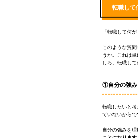
転職して
「転職して何が
このような質問
うか。これは単
しろ、転職して
①自分の強み
転職したいと考
ていないからで
自分の強みを理
ことになります