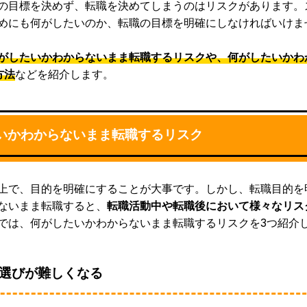
の目標を決めず、転職を決めてしまうのはリスクがあります。
めにも何がしたいのか、転職の目標を明確にしなければいけま
がしたいかわからないまま転職するリスクや、何がしたいかわ
方法
などを紹介します。
いかわからないまま転職するリスク
上で、目的を明確にすることが大事です。しかし、転職目的を
ないまま転職すると、
転職活動中や転職後において様々なリス
では、何がしたいかわからないまま転職するリスクを3つ紹介
選びが難しくなる