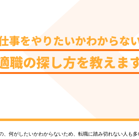
の、何がしたいかわからないため、転職に踏み切れない人も多