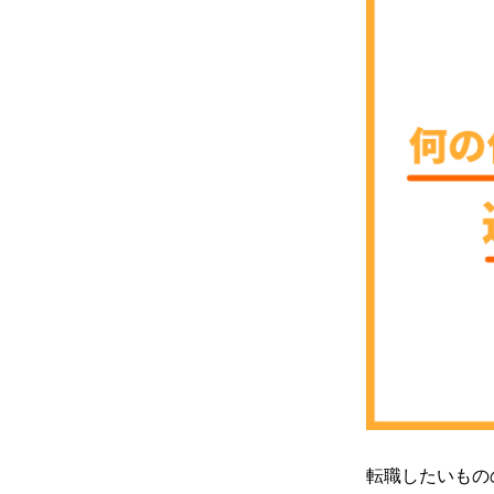
転職したいもの