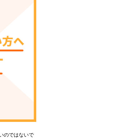
いのではないで