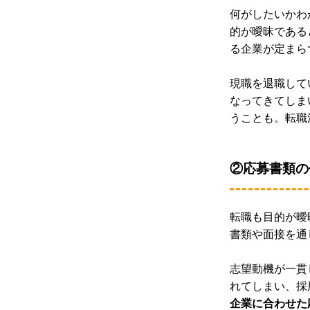
何がしたいかわ
的が曖昧である
る企業が定まら
現職を退職して
なってきてしま
うことも。転職
②応募書類の
転職も目的が曖
書類や面接を通
志望動機が一貫
れてしまい、採
企業に合わせた