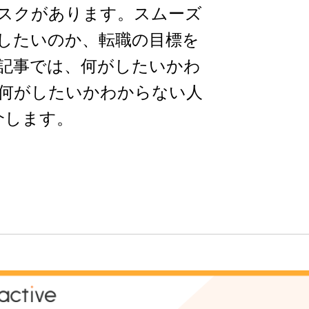
スクがあります。スムーズ
したいのか、転職の目標を
記事では、何がしたいかわ
何がしたいかわからない人
介します。