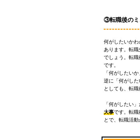
③転職後のミ
何がしたいかわ
あります。転職
でしょう。転職
です。
「何がしたいか
逆に「何がした
としても、転職
「何がしたい」
大事
です。転職
とで、転職活動