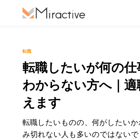
転職
転職したいが何の仕
わからない方へ｜適
えます
転職したいものの、何がしたいか
み切れない人も多いのではないで