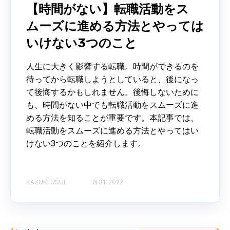
【時間がない】転職活動をス
ムーズに進める方法とやっては
いけない3つのこと
人生に大きく影響する転職。時間ができるのを
待ってから転職しようとしていると、後になっ
て後悔するかもしれません。後悔しないために
も、時間がない中でも転職活動をスムーズに進
める方法を知ることが重要です。本記事では、
転職活動をスムーズに進める方法とやってはい
けない3つのことを紹介します。
KAZUKI USUI
8 31, 2022