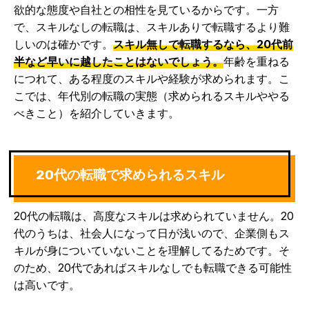
欲的な態度や自社との相性を見ているからです。一方
で、スキルなしの転職は、スキルありで転職するより難
しいのは確かです。
スキル無しで転職するなら、20代前
半など早いに越したことはないでしょう。
年齢を重ねる
につれて、ある程度のスキルや経験が求められます。こ
こでは、年代別の転職の実態（求められるスキルややる
べきこと）を紹介していきます。
20代の転職で求められるスキル
20代の転職は、高度なスキルは求められていません。20
代のうちは、社会人になって日が浅いので、企業側もス
キルが身についていないことを理解してるためです。そ
のため、20代であればスキルなしでも転職できる可能性
は高いです。