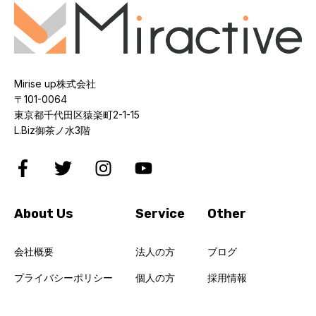
Mirise up株式会社
〒101-0064
東京都千代田区猿楽町2-1-15
L.Biz御茶ノ水3階
About Us
Service
Other
会社概要
法人の方
ブログ
プライバシーポリシー
個人の方
採用情報