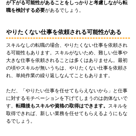
が下がる可能性があることをしっかりと考慮しながら転
職を検討する必要
があるでしょう。
やりたくない仕事を依頼される可能性がある
スキルなしの転職の場合、やりたくない仕事を依頼され
る可能性もあります。スキルがないため、難しい仕事や
大きな仕事を依頼されることは多くはありません。最初
の頃やスキルが無いうちは、やりたくない仕事を依頼さ
れ、単純作業の繰り返しなんてこともあります。
ただ、「やりたい仕事を任せてもらえないから」と仕事
に対するモチベーションを下げてしまうのは勿体ないで
す。
転職後もスキルや資格の取得はできます。
スキルを
取得できれば、新しい業務を任せてもらえるようにもな
るでしょう。