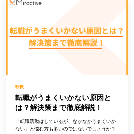
転職
転職がうまくいかない原因と
は？解決策まで徹底解説！
「転職活動はしているが、なかなかうまくいか
ない」と悩む方も多いのではないでしょうか？