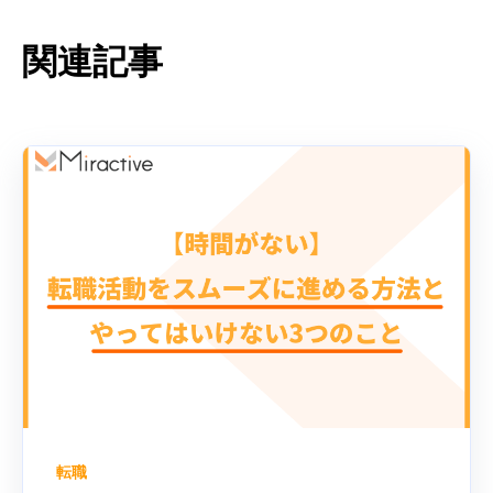
関連記事
転職