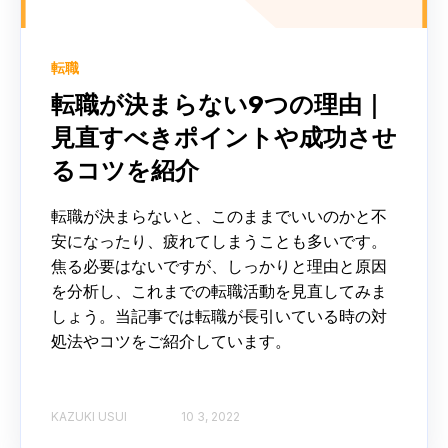
転職
転職が決まらない9つの理由｜
見直すべきポイントや成功させ
るコツを紹介
転職が決まらないと、このままでいいのかと不
安になったり、疲れてしまうことも多いです。
焦る必要はないですが、しっかりと理由と原因
を分析し、これまでの転職活動を見直してみま
しょう。当記事では転職が長引いている時の対
処法やコツをご紹介しています。
KAZUKI USUI
10 3, 2022