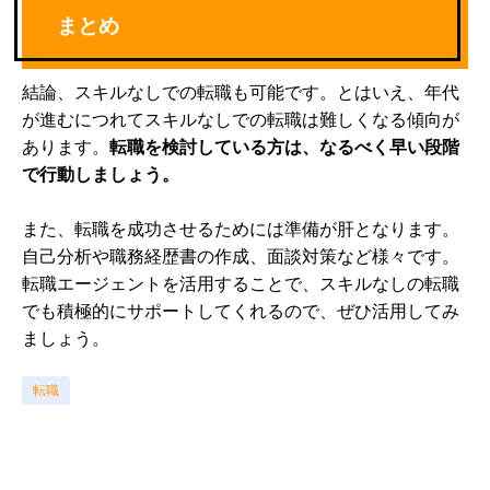
まとめ
結論、スキルなしでの転職も可能です。とはいえ、年代
が進むにつれてスキルなしでの転職は難しくなる傾向が
あります。
転職を検討している方は、なるべく早い段階
で行動しましょう。
また、転職を成功させるためには準備が肝となります。
自己分析や職務経歴書の作成、面談対策など様々です。
転職エージェントを活用することで、スキルなしの転職
でも積極的にサポートしてくれるので、ぜひ活用してみ
ましょう。
転職