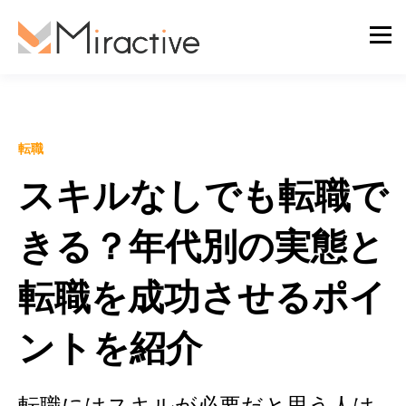
転職
スキルなしでも転職で
きる？年代別の実態と
転職を成功させるポイ
ントを紹介
転職にはスキルが必要だと思う人は