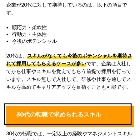
企業が20代に対して期待しているのは、以下の項目で
す。
順応力・柔軟性
行動力・主体性
今後のポテンシャル
20代は、
スキルがなくても今後のポテンシャルを期待さ
れて採用してもらえるケースが多い
です。企業は入社し
てから仕事やスキルを覚えてもらう前提で採用を行って
います。スキル無しで入社して、研修や仕事を通してス
キルを高めてキャリアアップを目指すことも可能です。
30代の転職で求められるスキル
30代の転職では、一定以上の経験やマネジメントスキル