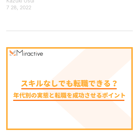
Kazuki Usui
7 28, 2022