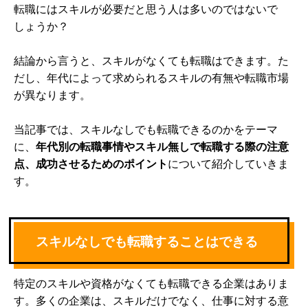
転職にはスキルが必要だと思う人は多いのではないで
しょうか？
結論から言うと、スキルがなくても転職はできます。た
だし、年代によって求められるスキルの有無や転職市場
が異なります。
当記事では、スキルなしでも転職できるのかをテーマ
に、
年代別の転職事情やスキル無しで転職する際の注意
点、成功させるためのポイント
について紹介していきま
す。
スキルなしでも転職することはできる
特定のスキルや資格がなくても転職できる企業はありま
す。多くの企業は、スキルだけでなく、仕事に対する意