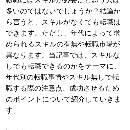
多いのではないでしょうか？結論か
ら言うと、スキルがなくても転職は
できます。ただし、年代によって求
められるスキルの有無や転職市場が
異なります。当記事では、スキルな
しでも転職できるのかをテーマに、
年代別の転職事情やスキル無しで転
職する際の注意点、成功させるため
のポイントについて紹介していきま
す。