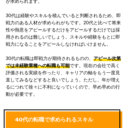
が求められます。
30代は経験やスキルを積んでいると判断されるため、即
戦力のある人材が求められがちです。20代と比べて将来
性や熱意をアピールするだけをアピールするだけでは採
用されるのは難しいでしょう。スキルや経験をもとに即
戦力になることをアピールしなければいけません。
30代の転職は即戦力が期待されるものの、
アピール次第
では未経験業種への転職も可能
です。現在の会社で高く
評価される実績を作ったり、キャリアの軸をもう一度見
直してみるなどすると良いでしょう。ただし、年が増え
るにつれて徐々に不利になっていくので、早め早めの行
動が必要です。
40代の転職で求められるスキル