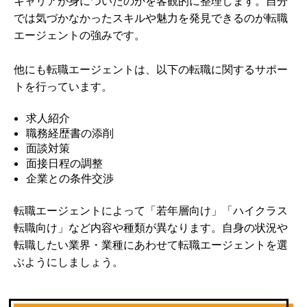
キャリアが身についたのかを客観的に整理します。自分
では気づかなかったスキルや魅力を発見できるのが転職
エージェントの強みです。
他にも転職エージェントは、以下の転職に関するサポー
トを行っています。
求人紹介
職務経歴書の添削
面談対策
面接日程の調整
企業との条件交渉
転職エージェントによって「若年層向け」「ハイクラス
転職向け」など内容や種類が異なります。自身の状況や
転職したい業界・業種にあわせて転職エージェントを選
ぶようにしましょう。