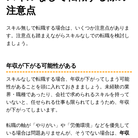
注意点
スキル無しで転職する場合は、いくつか注意点がありま
す。注意点も踏まえながらスキルなしでの転職を検討し
ましょう。
年収が下がる可能性がある
スキルなしで転職する場合、年収が下がってしまう可能
性があることを頭に入れておきまましょう。未経験の業
界・職種であったり、会社で求められるスキルを持って
いないと、任せられる仕事も限られてしまうため、年収
が下がってしまいます。
転職の軸が「やりがい」や「労働環境」などを優先して
いる場合は問題ありませんが、そうでない場合は、
年収