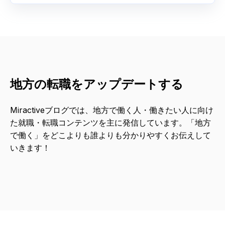
地方の転職をアップデートする
Miractiveブログでは、地方で働く人・働きたい人に向け
た就職・転職コンテンツを主に発信しています。「地方
で働く」をどこよりも誰よりも分かりやすくお伝えして
いきます！