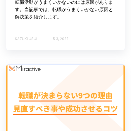
転職活動がうまくいかないのには原因がありま
す。当記事では、転職がうまくいかない原因と
解決策を紹介します。
KAZUKI USUI
5 3, 2022