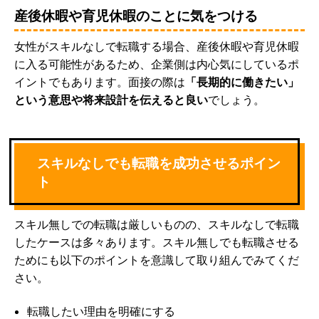
産後休暇や育児休暇のことに気をつける
女性がスキルなしで転職する場合、産後休暇や育児休暇
に入る可能性があるため、企業側は内心気にしているポ
イントでもあります。面接の際は
「長期的に働きたい」
という意思や将来設計を伝えると良い
でしょう。
スキルなしでも転職を成功させるポイン
ト
スキル無しでの転職は厳しいものの、スキルなしで転職
したケースは多々あります。スキル無しでも転職させる
ためにも以下のポイントを意識して取り組んでみてくだ
さい。
転職したい理由を明確にする