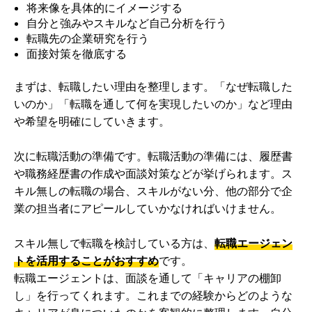
将来像を具体的にイメージする
自分と強みやスキルなど自己分析を行う
転職先の企業研究を行う
面接対策を徹底する
まずは、転職したい理由を整理します。「なぜ転職した
いのか」「転職を通して何を実現したいのか」など理由
や希望を明確にしていきます。
次に転職活動の準備です。転職活動の準備には、履歴書
や職務経歴書の作成や面談対策などが挙げられます。ス
キル無しの転職の場合、スキルがない分、他の部分で企
業の担当者にアピールしていかなければいけません。
スキル無しで転職を検討している方は、
転職エージェン
トを活用することがおすすめ
です。
転職エージェントは、面談を通して「キャリアの棚卸
し」を行ってくれます。これまでの経験からどのような