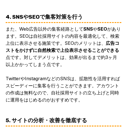
4. SNSやSEOで集客対策を行う
また、Web広告以外の集客経路として
SNS
や
SEO
があり
ます。SEOは自社採用サイトの内容を最適化して、検索
上位に表示させる施策です。SEOのメリットは、
広告コ
ストをかけずに自然検索で上位表示させることができる
点です。対してデメリットは、効果が出るまで約3ヶ月
以上かかってしまう点です。
TwitterやInstagramなどのSNSは、拡散性を活用すれば
スピーディーに集客を行うことができます。アカウント
の作成は無料なので、自社採用サイトの立ち上げと同時
に運用をはじめるのがおすすめです。
5. サイトの分析・改善を徹底する