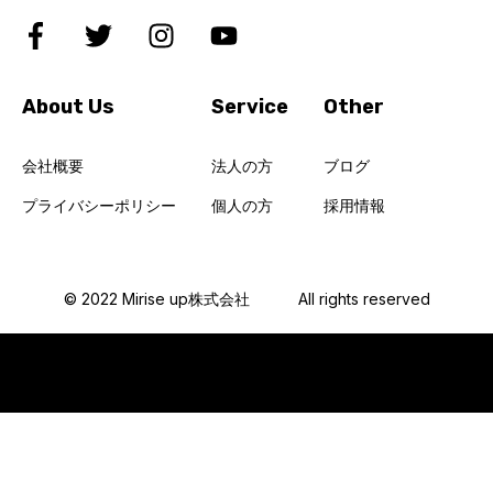
About Us
Service
Other
会社概要
法人の方
ブログ
プライバシーポリシー
個人の方
採用情報
© 2022 Mirise up株式会社
All rights reserved
© 2021 Kalungi, Inc. - All Rights Reserved.
Powered by Atlas - a B2B SaaS HubSpot theme