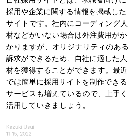
採用や企業に関する情報を掲載した
サイトです。社内にコーディング人
材などがいない場合は外注費用がか
かりますが、オリジナリティのある
訴求ができるため、自社に適した人
材を獲得することができます。最近
では簡単に採用サイトを制作できる
サービスも増えているので、上手く
活用していきましょう。
Kazuki Usui
11 15, 2022