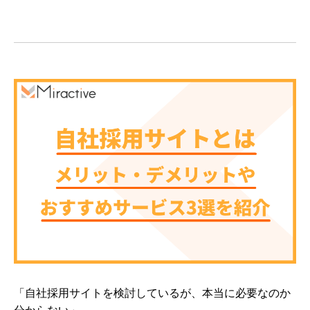
「自社採用サイトを検討しているが、本当に必要なのか
分からない」