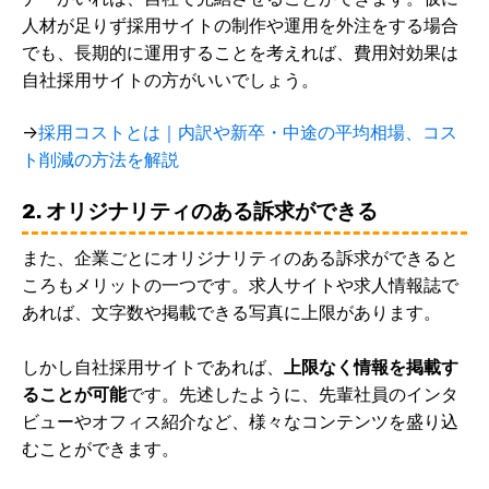
人材が足りず採用サイトの制作や運用を外注をする場合
でも、長期的に運用することを考えれば、費用対効果は
自社採用サイトの方がいいでしょう。
→
採用コストとは｜内訳や新卒・中途の平均相場、コス
ト削減の方法を解説
2. オリジナリティのある訴求ができる
また、企業ごとにオリジナリティのある訴求ができると
ころもメリットの一つです。求人サイトや求人情報誌で
あれば、文字数や掲載できる写真に上限があります。
しかし自社採用サイトであれば、
上限なく情報を掲載す
ることが可能
です。先述したように、先輩社員のインタ
ビューやオフィス紹介など、様々なコンテンツを盛り込
むことができます。