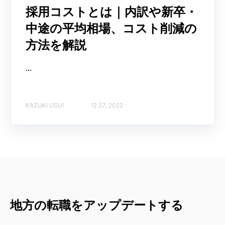
採用コストとは｜内訳や新卒・
中途の平均相場、コスト削減の
方法を解説
...
KAZUKI USUI
12 27, 2022
地方の転職をアップデートする