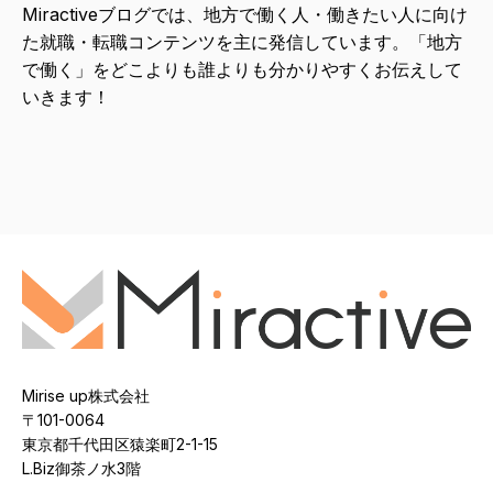
Miractiveブログでは、地方で働く人・働きたい人に向け
た就職・転職コンテンツを主に発信しています。「地方
で働く」をどこよりも誰よりも分かりやすくお伝えして
いきます！
Mirise up株式会社
〒101-0064
東京都千代田区猿楽町2-1-15
L.Biz御茶ノ水3階