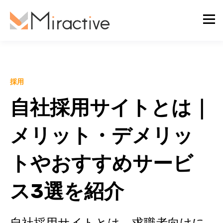
採用
自社採用サイトとは｜
メリット・デメリッ
トやおすすめサービ
ス3選を紹介
自社採用サイトとは、求職者向けに