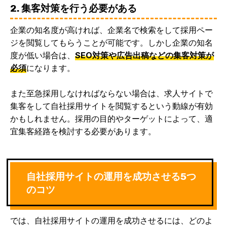
2. 集客対策を行う必要がある
企業の知名度が高ければ、企業名で検索をして採用ペー
ジを閲覧してもらうことが可能です。しかし企業の知名
度が低い場合は、
SEO対策や広告出稿などの集客対策が
必須
になります。
また至急採用しなければならない場合は、求人サイトで
集客をして自社採用サイトを閲覧するという動線が有効
かもしれません。採用の目的やターゲットによって、適
宜集客経路を検討する必要があります。
自社採用サイトの運用を成功させる5つ
のコツ
では、自社採用サイトの運用を成功させるには、どのよ