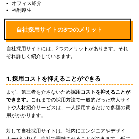
オフィス紹介
福利厚生
自社採用サイトの3つのメリット
自社採用サイトには、3つのメリットがあります。それ
ぞれ詳しく紹介していきます。
1. 採用コストを抑えることができる
まず、第三者を介さないため
採用コストを抑えることが
できます。
これまでの採用方法で一般的だった求人サイ
トや人材紹介サービスは、一人採用するだけで多額の費
用がかかります。
対して自社採用サイトは、社内にエンジニアやデザイ
ナーがいれば、自社で完結させることができます。仮に