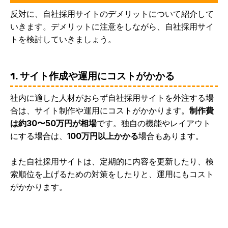
反対に、自社採用サイトのデメリットについて紹介して
いきます。デメリットに注意をしながら、自社採用サイ
トを検討していきましょう。
1. サイト作成や運用にコストがかかる
社内に適した人材がおらず自社採用サイトを外注する場
合は、サイト制作や運用にコストがかかります。
制作費
は約30〜50万円が相場
です。独自の機能やレイアウト
にする場合は、
100万円以上かかる
場合
もあります。
また自社採用サイトは、定期的に内容を更新したり、検
索順位を上げるための対策をしたりと、運用にもコスト
がかかります。