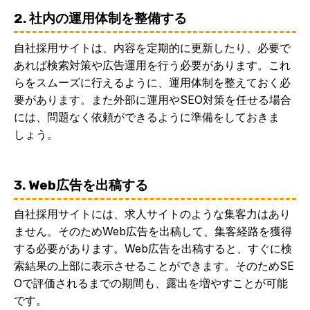
2. 社内の運用体制を整備する
自社採用サイトは、内容を定期的に更新したり、必要で
あれば検索対策や広告運用を行う必要があります。これ
らをスムーズに行えるように、運用体制を整えておく必
要があります。また外部に運用やSEO対策を任せる場合
には、問題なく依頼ができるように準備をしておきま
しょう。
3. Web広告を出稿する
自社採用サイトには、求人サイトのような集客力はあり
ません。そのためWeb広告を出稿して、集客経路を獲得
する必要があります。Web広告を出稿すると、すぐに検
索結果の上部に表示させることができます。そのためSE
Oで評価されるまでの期間も、露出を増やすことが可能
です。