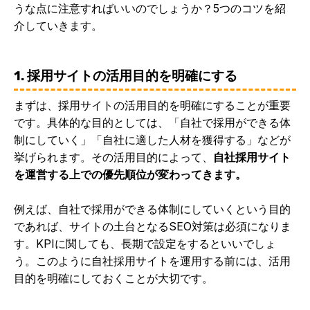
うな点に注意すればいいのでしょうか？5つのコツを紹
介していきます。
1. 採用サイトの活用目的を明確にする
まずは、採用サイトの活用目的を明確にすることが重要
です。具体的な目的としては、「自社で採用ができる体
制にしていく」「自社に適した人材を獲得する」などが
挙げられます。その活用目的によって、
自社採用サイト
を運営する上での優先順位が変わってきます。
例えば、自社で採用ができる体制にしていくという目的
であれば、サイトの土台となるSEO対策は必須になりま
す。KPIに関しても、長期で設定をするといいでしょ
う。このように自社採用サイトを運用する前には、活用
目的を明確にしておくことが大切です。