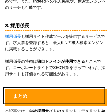
めです。また、Indeedへの求人掲載や、検索エンジンへ
のリーチも可能です。
3. 採用係長
採用係長
も採用サイト作成ツールを提供するサービスで
す。求人票を登録すると、最大6つの求人検索エンジン
に掲載することができます。
採用係長の特徴は
独自ドメインが使用できる
ところで
す。コーポレートサイトでSEO対策を行っていれば、採
用サイトも評価される可能性があります。
まとめ
本記事では、
自社採用サイトのメリット・デメリットや