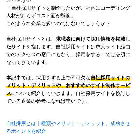
「自社採用サイトを制作したいが、社内にコーディング
人材がおらずコスト面が懸念」
このような企業も多いのではないでしょうか？
自社採用サイトとは、
求職者に向けて採用情報を掲載し
たサイト
を指します。自社採用サイトは求人サイト経由
でのアクセスの窓口にもなり、採用をする上では必須に
なってきています。
本記事では、採用をする上で不可欠な
自社採用サイトの
メリット・デメリットや、おすすめのサイト制作サービ
ス
について紹介していきます。自社採用サイトを検討し
ている企業の参考になれば幸いです。
自社採用とは｜種類やメリット・デメリット、成功させ
るポイントを紹介