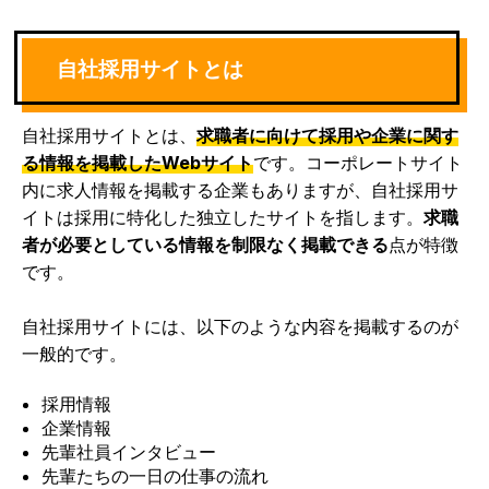
自社採用サイトとは
自社採用サイトとは、
求職者に向けて採用や企業に関す
る情報を掲載したWebサイト
です。コーポレートサイト
内に求人情報を掲載する企業もありますが、自社採用サ
イトは採用に特化した独立したサイトを指します。
求職
者が必要としている情報を制限なく掲載できる
点が特徴
です。
自社採用サイトには、以下のような内容を掲載するのが
一般的です。
採用情報
企業情報
先輩社員インタビュー
先輩たちの一日の仕事の流れ