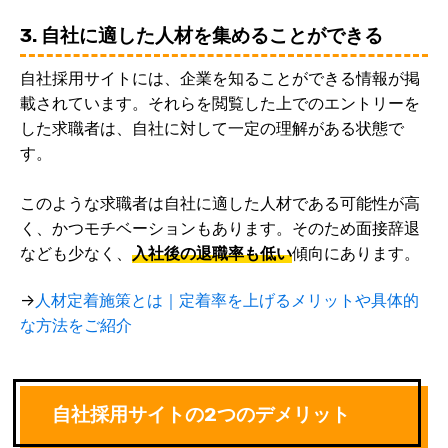
3. 自社に適した人材を集めることができる
自社採用サイトには、企業を知ることができる情報が掲
載されています。それらを閲覧した上でのエントリーを
した求職者は、自社に対して一定の理解がある状態で
す。
このような求職者は自社に適した人材である可能性が高
く、かつモチベーションもあります。そのため面接辞退
なども少なく、
入社後の退職率も低い
傾向にあります。
→
人材定着施策とは｜定着率を上げるメリットや具体的
な方法をご紹介
自社採用サイトの2つのデメリット