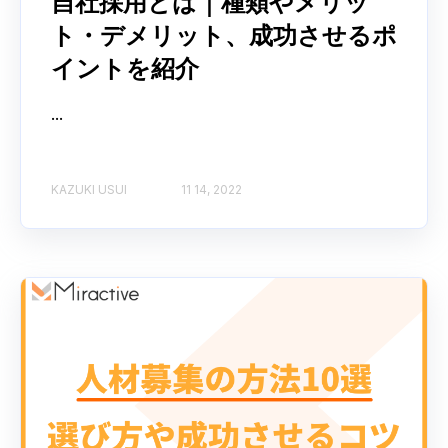
自社採用とは｜種類やメリッ
ト・デメリット、成功させるポ
イントを紹介
...
KAZUKI USUI
11 14, 2022