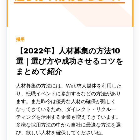
採用
【2022年】人材募集の方法10
選｜選び方や成功させるコツを
まとめて紹介
人材募集の方法には、Web求人媒体を利用した
り、転職イベントに参加するなどの方法があり
ます。また昨今は優秀な人材の確保が難しく
なってきているため、ダイレクト・リクルー
ティングを活用する企業も増えてきています。
多様な採用方法の中から自社に最適な方法を選
び、欲しい人材を確保してくださいね。