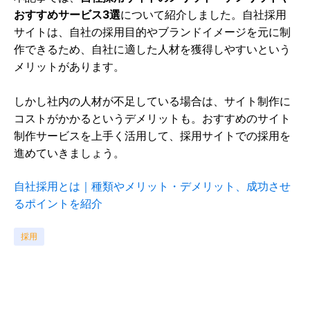
おすすめサービス3選
について紹介しました。自社採用
サイトは、自社の採用目的やブランドイメージを元に制
作できるため、自社に適した人材を獲得しやすいという
メリットがあります。
しかし社内の人材が不足している場合は、サイト制作に
コストがかかるというデメリットも。おすすめのサイト
制作サービスを上手く活用して、採用サイトでの採用を
進めていきましょう。
自社採用とは｜種類やメリット・デメリット、成功させ
るポイントを紹介
採用