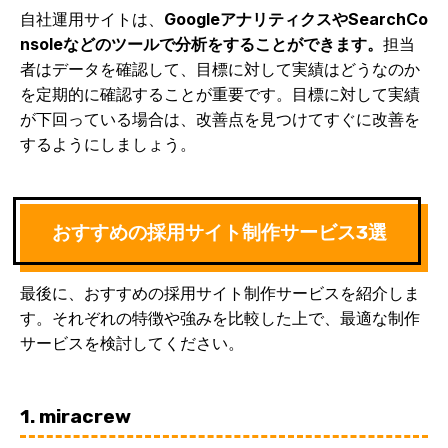
自社運用サイトは、
GoogleアナリティクスやSearchCo
nsoleなどのツールで分析をすることができます。
担当
者はデータを確認して、目標に対して実績はどうなのか
を定期的に確認することが重要です。目標に対して実績
が下回っている場合は、改善点を見つけてすぐに改善を
するようにしましょう。
おすすめの採用サイト制作サービス3選
最後に、おすすめの採用サイト制作サービスを紹介しま
す。それぞれの特徴や強みを比較した上で、最適な制作
サービスを検討してください。
1. miracrew