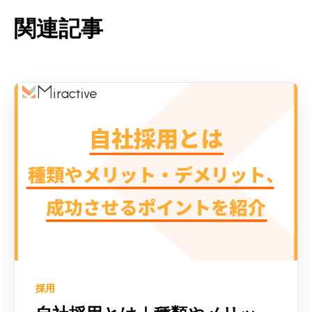
関連記事
採用