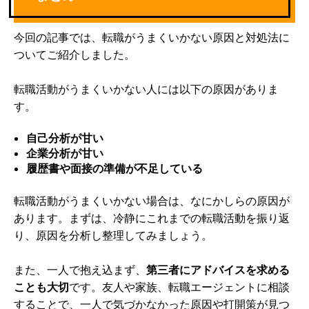
今回の記事では、転職がうまくいかない原因と対処法に
ついてご紹介しました。
転職活動がうまくいかない人には以下の原因がありま
す。
自己分析が甘い
企業分析が甘い
履歴書や面接の準備が不足している
転職活動がうまくいかない場合は、なにかしらの原因が
あります。まずは、冷静にこれまでの転職活動を振り返
り、原因を分析し整理してみましょう。
また、一人で抱え込まず、
第三者にアドバイスを求める
ことも大切
です。友人や家族、転職エージェントに相談
することで、一人で気づかなかった原因や打開策が見つ