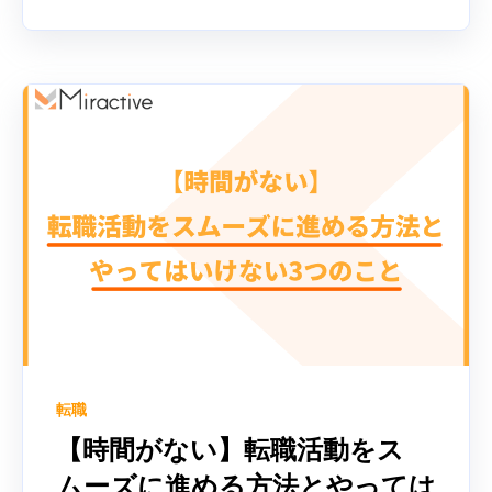
転職
【時間がない】転職活動をス
ムーズに進める方法とやっては