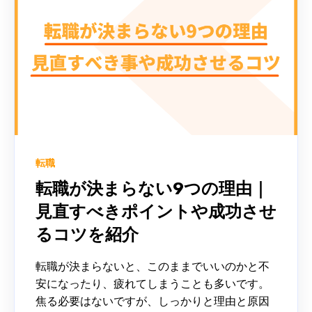
転職
転職が決まらない9つの理由｜
見直すべきポイントや成功させ
るコツを紹介
転職が決まらないと、このままでいいのかと不
安になったり、疲れてしまうことも多いです。
焦る必要はないですが、しっかりと理由と原因