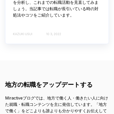
を分析し、これまでの転職活動を見直してみま
しょう。当記事では転職が長引いている時の対
処法やコツをご紹介しています。
KAZUKI USUI
10 3, 2022
地方の転職をアップデートする
Miractiveブログでは、地方で働く人・働きたい人に向け
た就職・転職コンテンツを主に発信しています。「地方
で働く」をどこよりも誰よりも分かりやすくお伝えして