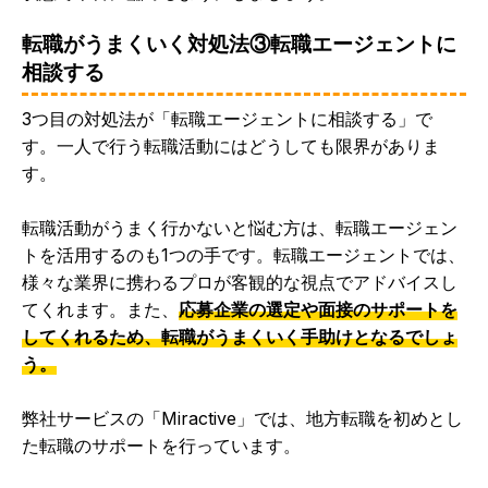
転職がうまくいく対処法③転職エージェントに
相談する
3つ目の対処法が「転職エージェントに相談する」で
す。一人で行う転職活動にはどうしても限界がありま
す。
転職活動がうまく行かないと悩む方は、転職エージェン
トを活用するのも1つの手です。転職エージェントでは、
様々な業界に携わるプロが客観的な視点でアドバイスし
てくれます。また、
応募企業の選定や面接のサポートを
してくれるため、転職がうまくいく手助けとなるでしょ
う。
弊社サービスの「Miractive」では、地方転職を初めとし
た転職のサポートを行っています。