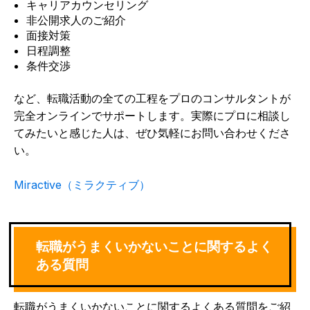
キャリアカウンセリング
非公開求人のご紹介
面接対策
日程調整
条件交渉
など、転職活動の全ての工程をプロのコンサルタントが
完全オンラインでサポートします。実際にプロに相談し
てみたいと感じた人は、ぜひ気軽にお問い合わせくださ
い。
Miractive（ミラクティブ）
転職がうまくいかないことに関するよく
ある質問
転職がうまくいかないことに関するよくある質問をご紹