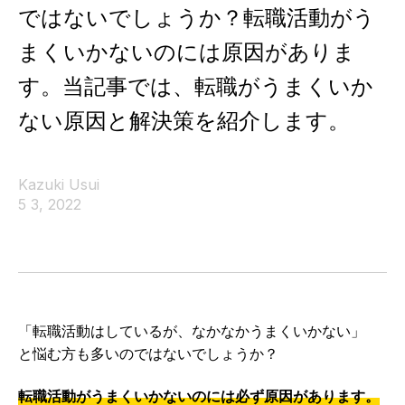
ではないでしょうか？転職活動がう
まくいかないのには原因がありま
す。当記事では、転職がうまくいか
ない原因と解決策を紹介します。
Kazuki Usui
5 3, 2022
「転職活動はしているが、なかなかうまくいかない」
と悩む方も多いのではないでしょうか？
転職活動がうまくいかないのには必ず原因があります。