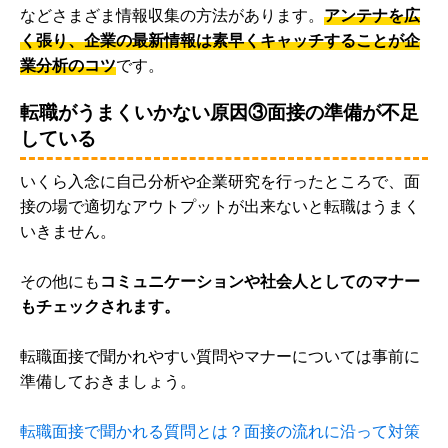
などさまざま情報収集の方法があります。
アンテナを広
く張り、企業の最新情報は素早くキャッチすることが企
業分析のコツ
です。
転職がうまくいかない原因③面接の準備が不足
している
いくら入念に自己分析や企業研究を行ったところで、面
接の場で適切なアウトプットが出来ないと転職はうまく
いきません。
その他にも
コミュニケーションや社会人としてのマナー
もチェックされます。
転職面接で聞かれやすい質問やマナーについては事前に
準備しておきましょう。
転職面接で聞かれる質問とは？面接の流れに沿って対策