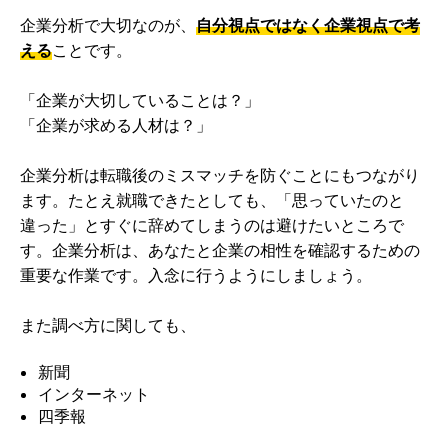
企業分析で大切なのが、
自分視点ではなく企業視点で考
える
ことです。
「企業が大切していることは？」
「企業が求める人材は？」
企業分析は転職後のミスマッチを防ぐことにもつながり
ます。たとえ就職できたとしても、「思っていたのと
違った」とすぐに辞めてしまうのは避けたいところで
す。企業分析は、あなたと企業の相性を確認するための
重要な作業です。入念に行うようにしましょう。
また調べ方に関しても、
新聞
インターネット
四季報