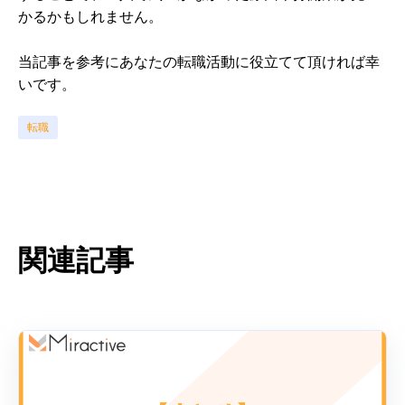
かるかもしれません。
当記事を参考にあなたの転職活動に役立てて頂ければ幸
いです。
転職
関連記事