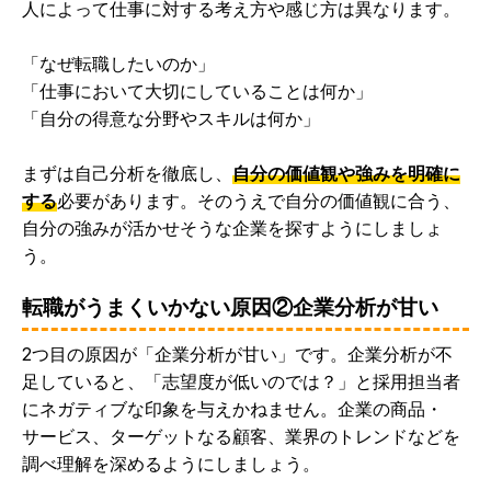
人によって仕事に対する考え方や感じ方は異なります。
「なぜ転職したいのか」
「仕事において大切にしていることは何か」
「自分の得意な分野やスキルは何か」
まずは自己分析を徹底し、
自分の価値観や強みを明確に
する
必要があります。そのうえで自分の価値観に合う、
自分の強みが活かせそうな企業を探すようにしましょ
う。
転職がうまくいかない原因②企業分析が甘い
2つ目の原因が「企業分析が甘い」です。企業分析が不
足していると、「志望度が低いのでは？」と採用担当者
にネガティブな印象を与えかねません。企業の商品・
サービス、ターゲットなる顧客、業界のトレンドなどを
調べ理解を深めるようにしましょう。