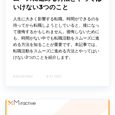
いけない3つのこと
人生に大きく影響する転職。時間ができるのを
待ってから転職しようとしていると、後になっ
て後悔するかもしれません。後悔しないために
も、時間がない中でも転職活動をスムーズに進
める方法を知ることが重要です。本記事では、
転職活動をスムーズに進める方法とやってはい
けない3つのことを紹介します。
KAZUKI USUI
8 31, 2022