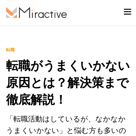
転職
転職がうまくいかない
原因とは？解決策まで
徹底解説！
「転職活動はしているが、なかなか
うまくいかない」と悩む方も多いの