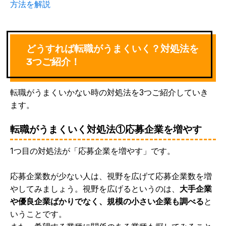
方法を解説
どうすれば転職がうまくいく？対処法を
3つご紹介！
転職がうまくいかない時の対処法を3つご紹介していき
ます。
転職がうまくいく対処法①応募企業を増やす
1つ目の対処法が「応募企業を増やす」です。
応募企業数が少ない人は、視野を広げて応募企業数を増
やしてみましょう。視野を広げるというのは、
大手企業
や優良企業ばかりでなく、規模の小さい企業も調べる
と
いうことです。