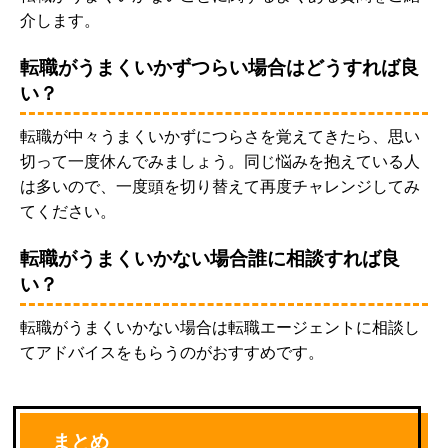
介します。
転職がうまくいかずつらい場合はどうすれば良
い？
転職が中々うまくいかずにつらさを覚えてきたら、思い
切って一度休んでみましょう。同じ悩みを抱えている人
は多いので、一度頭を切り替えて再度チャレンジしてみ
てください。
転職がうまくいかない場合誰に相談すれば良
い？
転職がうまくいかない場合は転職エージェントに相談し
てアドバイスをもらうのがおすすめです。
まとめ