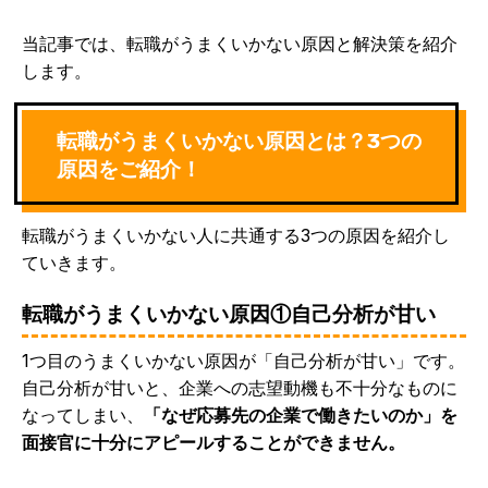
当記事では、転職がうまくいかない原因と解決策を紹介
します。
転職がうまくいかない原因とは？3つの
原因をご紹介！
転職がうまくいかない人に共通する3つの原因を紹介し
ていきます。
転職がうまくいかない原因①自己分析が甘い
1つ目のうまくいかない原因が「自己分析が甘い」です。
自己分析が甘いと、企業への志望動機も不十分なものに
なってしまい、
「なぜ応募先の企業で働きたいのか」を
面接官に十分にアピールすることができません。