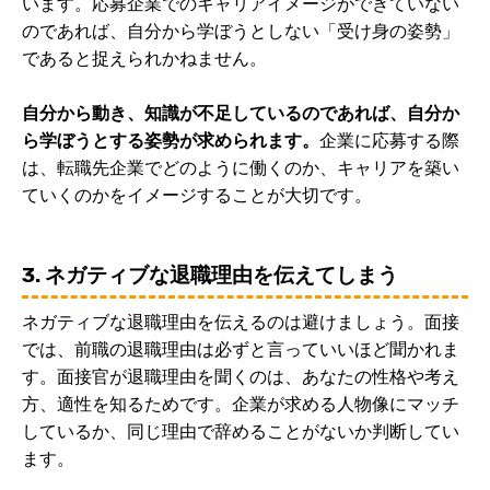
います。応募企業でのキャリアイメージができていない
のであれば、自分から学ぼうとしない「受け身の姿勢」
であると捉えられかねません。
自分から動き、知識が不足しているのであれば、自分か
ら学ぼうとする姿勢が求められます。
企業に応募する際
は、転職先企業でどのように働くのか、キャリアを築い
ていくのかをイメージすることが大切です。
3. ネガティブな退職理由を伝えてしまう
ネガティブな退職理由を伝えるのは避けましょう。面接
では、前職の退職理由は必ずと言っていいほど聞かれま
す。面接官が退職理由を聞くのは、あなたの性格や考え
方、適性を知るためです。企業が求める人物像にマッチ
しているか、同じ理由で辞めることがないか判断してい
ます。