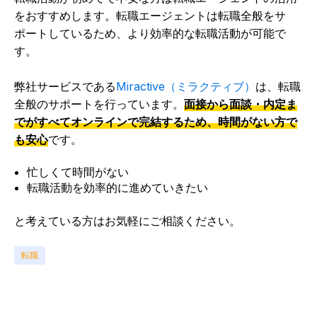
をおすすめします。転職エージェントは転職全般をサ
ポートしているため、より効率的な転職活動が可能で
す。
弊社サービスである
Miractive（ミラクティブ）
は、転職
全般のサポートを行っています。
面接から面談・内定ま
でがすべてオンラインで完結するため、時間がない方で
も安心
です。
忙しくて時間がない
転職活動を効率的に進めていきたい
と考えている方はお気軽にご相談ください。
転職