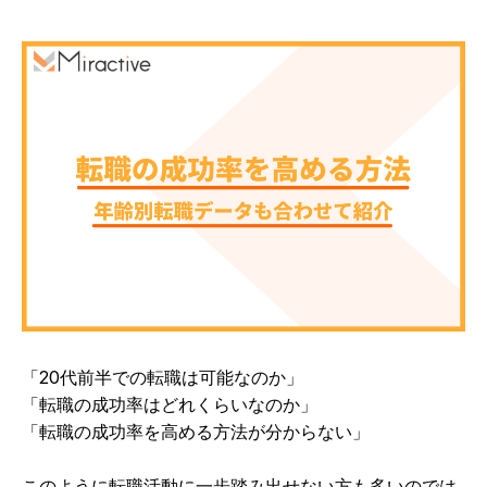
「20代前半での転職は可能なのか」
「転職の成功率はどれくらいなのか」
「転職の成功率を高める方法が分からない」
このように転職活動に一歩踏み出せない方も多いのでは