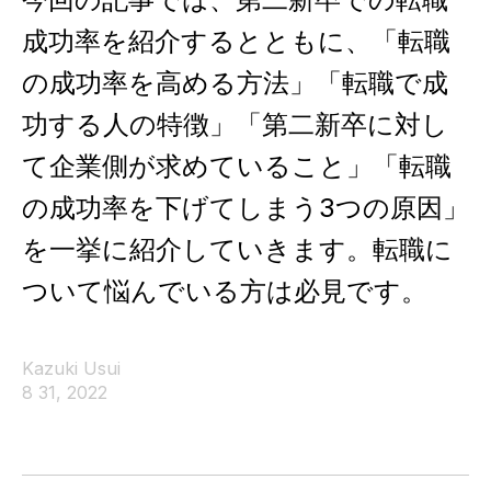
成功率を紹介するとともに、「転職
の成功率を高める方法」「転職で成
功する人の特徴」「第二新卒に対し
て企業側が求めていること」「転職
の成功率を下げてしまう3つの原因」
を一挙に紹介していきます。転職に
ついて悩んでいる方は必見です。
Kazuki Usui
8 31, 2022