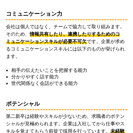
コミュニケーション力
会社は個人ではなく、チームで協力して取り組みます。
そのため、
情報共有したり、連携したりするためのコ
ミュニケーションスキルが必要不可欠
です。企業が求め
るコミュニケーションスキルには以下のものが挙げられ
ます。
相手の伝えたいことを把握する能力
分かりやすく話す能力
世代関係なく会話ができる能力
ポテンシャル
第二新卒は経験やスキルが少ないため、求職者のポテン
シャルが見極められます。企業は入社してから仕事やス
キルを覚えてもらう前提で採用を行っています。
未経験