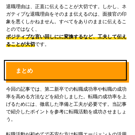
退職理由は、正直に伝えることが大切です。しかし、ネ
ガティブな退職理由をそのまま伝えるのは、面接官の印
象を悪くしかねません。すべてをありのままに伝えるこ
とのではなく、
ポジティブな言い回しにに変換するなど、工夫して伝え
ることが大切
です。
まとめ
今回の記事では、第二新卒での転職成功率や転職の成功
率を高める方法などを紹介しました。転職の成功率を上
げるためには、徹底した準備と工夫が必要です。当記事
で紹介したポイントを参考に転職活動を成功させましょ
う。
転職活動が初めてで不安な方は転職エージェントの活用