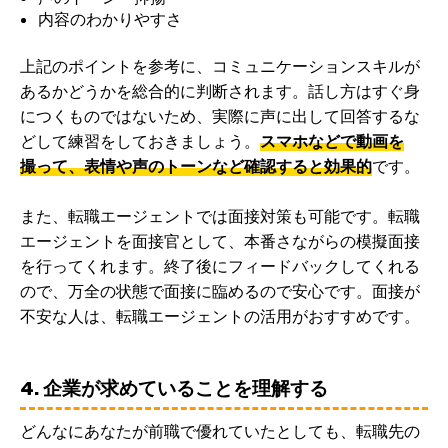
内容のわかりやすさ
上記のポイントを参考に、コミュニケーションスキルが
あるかどうかを総合的に判断されます。話し方はすぐ身
につくものではないため、実際に声に出して回答するな
どして練習をしておきましょう。
スマホなどで動画を
撮って、表情や声のトーンなど確認すると効果的
です。
また、転職エージェントでは面接対策も可能です。転職
エージェントを面接官として、本番さながらの模擬面接
を行ってくれます。終了後にフィードバックしてくれる
ので、万全の状態で面接に臨めるので安心です。面接が
不安な人は、転職エージェントの活用がおすすめです。
4. 企業が求めていることを理解する
どんなにあなたが前職で優れていたとしても、転職先の