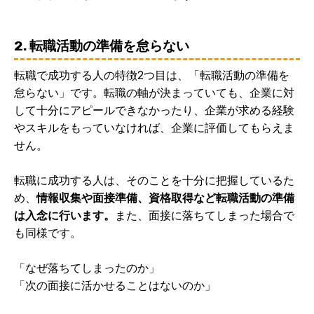
2. 転職活動の準備を怠らない
転職で成功する人の特徴2つ目は、「転職活動の準備を
怠らない」です。転職の軸が決まっていても、企業に対
して十分にアピールできなかったり、企業が求める経験
やスキルをもっていなければ、企業に評価してもらえま
せん。
転職に成功する人は、そのことを十分に把握しているた
め、
情報収集や面接準備、資格取得など転職活動の準備
は入念に行います。
また、面接に落ちてしまった場合で
も同様です。
「なぜ落ちてしまったのか」
「次の面接に活かせることはないのか」