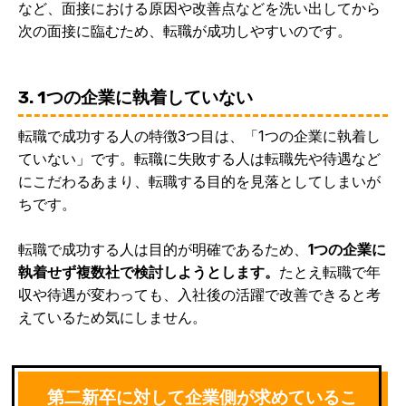
など、面接における原因や改善点などを洗い出してから
次の面接に臨むため、転職が成功しやすいのです。
3. 1つの企業に執着していない
転職で成功する人の特徴3つ目は、「1つの企業に執着し
ていない」です。転職に失敗する人は転職先や待遇など
にこだわるあまり、転職する目的を見落としてしまいが
ちです。
転職で成功する人は目的が明確であるため、
1つの企業に
執着せず複数社で検討しようとします。
たとえ転職で年
収や待遇が変わっても、入社後の活躍で改善できると考
えているため気にしません。
第二新卒に対して企業側が求めているこ