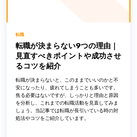
転職
転職が決まらない9つの理由｜
見直すべきポイントや成功させ
るコツを紹介
転職が決まらないと、このままでいいのかと不
安になったり、疲れてしまうことも多いです。
焦る必要はないですが、しっかりと理由と原因
を分析し、これまでの転職活動を見直してみま
しょう。当記事では転職が長引いている時の対
処法やコツをご紹介しています。