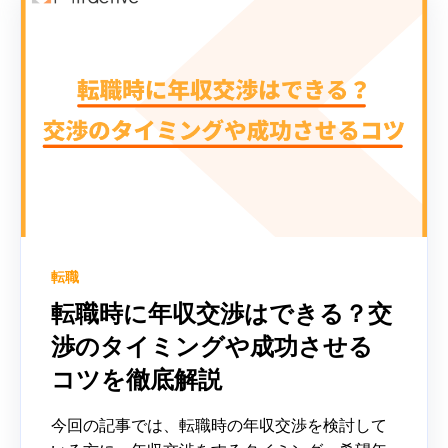
転職
転職時に年収交渉はできる？交
渉のタイミングや成功させる
コツを徹底解説
今回の記事では、転職時の年収交渉を検討して