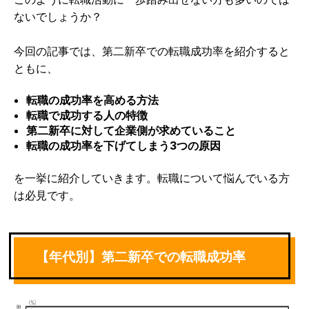
ないでしょうか？
今回の記事では、第二新卒での転職成功率を紹介すると
ともに、
転職の成功率を高める方法
転職で成功する人の特徴
第二新卒に対して企業側が求めていること
転職の成功率を下げてしまう3つの原因
を一挙に紹介していきます。転職について悩んでいる方
は必見です。
【年代別】第二新卒での転職成功率