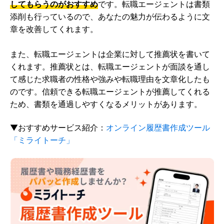
してもらうのがおすすめ
です。転職エージェントは書類
添削も行っているので、あなたの魅力が伝わるように文
章を改善してくれます。
また、転職エージェントは企業に対して推薦状を書いて
くれます。推薦状とは、転職エージェントが面談を通し
て感じた求職者の性格や強みや転職理由を文章化したも
のです。信頼できる転職エージェントが推薦してくれる
ため、書類を通過しやすくなるメリットがあります。
▼おすすめサービス紹介：
オンライン履歴書作成ツール
「ミライトーチ」