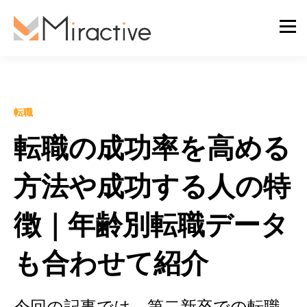
転職
転職の成功率を高める
方法や成功する人の特
徴｜年齢別転職データ
も合わせて紹介
今回の記事では、第二新卒での転職