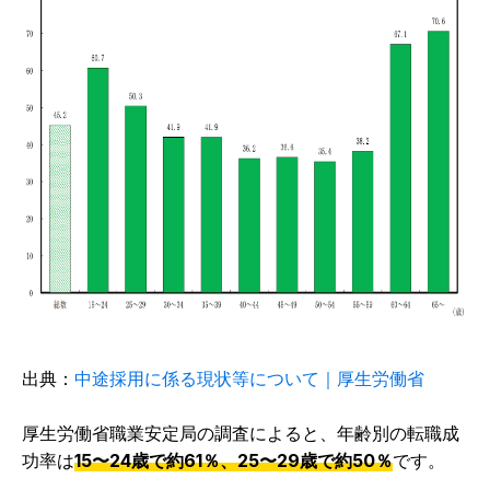
出典：
中途採用に係る現状等について｜厚生労働省
厚生労働省職業安定局の調査によると、年齢別の転職成
功率は
15〜24歳で約61％、25〜29歳で約50％
です。