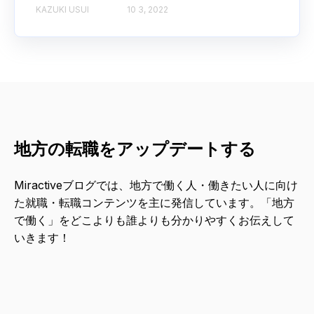
KAZUKI USUI
10 3, 2022
地方の転職をアップデートする
Miractiveブログでは、地方で働く人・働きたい人に向け
た就職・転職コンテンツを主に発信しています。「地方
で働く」をどこよりも誰よりも分かりやすくお伝えして
いきます！