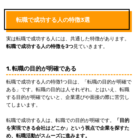
転職で成功する人の特徴3選
実は転職で成功する人には、共通した特徴があります。
転職で成功する人の特徴を3つ
見ていきます。
1. 転職の目的が明確である
転職で成功する人の特徴1つ目は、「転職の目的が明確で
ある」です。転職の目的は人それぞれ。とはいえ、転職
する目的が明確でないと、企業選びや面接の際に苦労し
てしまいます。
転職で成功する人は、転職での目的が明確です。
「目的
を実現できる会社はどこか」という視点で企業を探すた
め、転職活動がスムーズに進みます。