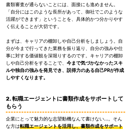
書類審査が通らないことには、面接にも進めません。
「自分にはこのような長所があって、御社でこのような
活躍ができます」ということを、具体的かつ分かりやす
く伝えることが大切です。
まずは、キャリアの棚卸しや自己分析をしましょう。自
分が今まで行ってきた業務を振り返り、自分の強みや仕
事に対する価値観を深堀りするのです。キャリアの棚卸
しや自己分析をすることで、
今まで気づかなかったスキ
ルや独自の強みを発見でき、説得力のある自己PRが作成
しやすくなります。
2. 転職エージェントに書類作成をサポートして
もらう
企業にとって魅力的な志望動機なんて書けない…。そん
な方は
転職エージェントを活用し、書類作成をサポート