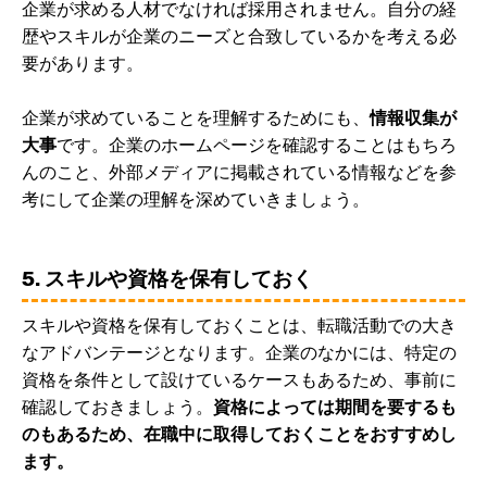
企業が求める人材でなければ採用されません。自分の経
歴やスキルが企業のニーズと合致しているかを考える必
要があります。
企業が求めていることを理解するためにも、
情報収集が
大事
です。企業のホームページを確認することはもちろ
んのこと、外部メディアに掲載されている情報などを参
考にして企業の理解を深めていきましょう。
5. スキルや資格を保有しておく
スキルや資格を保有しておくことは、転職活動での大き
なアドバンテージとなります。企業のなかには、特定の
資格を条件として設けているケースもあるため、事前に
確認しておきましょう。
資格によっては期間を要するも
のもあるため、在職中に取得しておくことをおすすめし
ます。