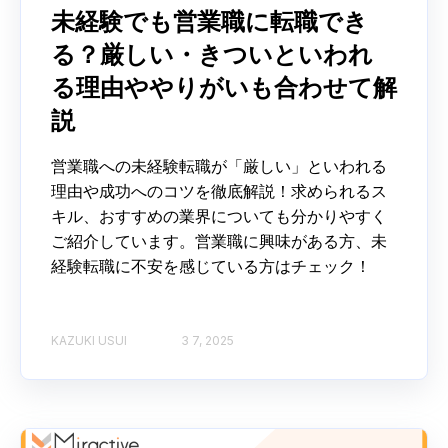
未経験でも営業職に転職でき
る？厳しい・きついといわれ
る理由ややりがいも合わせて解
説
営業職への未経験転職が「厳しい」といわれる
理由や成功へのコツを徹底解説！求められるス
キル、おすすめの業界についても分かりやすく
ご紹介しています。営業職に興味がある方、未
経験転職に不安を感じている方はチェック！
KAZUKI USUI
3 7, 2025