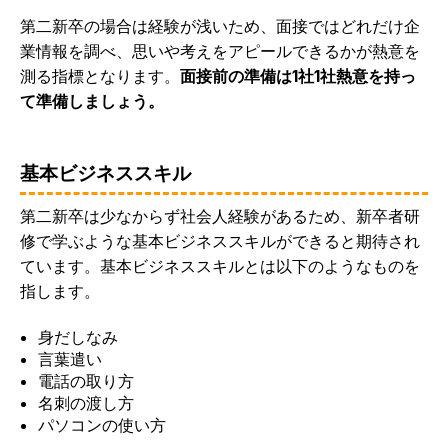
第二新卒の場合は経験が浅いため、面接ではどれだけ企
業情報を調べ、思いや考えをアピールできるかが熱意を
測る指標となります。
面接前の準備は1社1社熱意を持っ
て準備しましょう。
基本ビジネススキル
第二新卒は少なからず社会人経験があるため、新卒者研
修で学ぶような基本ビジネススキルができると期待され
ています。基本ビジネススキルとは以下のようなものを
指します。
身だしなみ
言葉遣い
電話の取り方
名刺の渡し方
パソコンの使い方