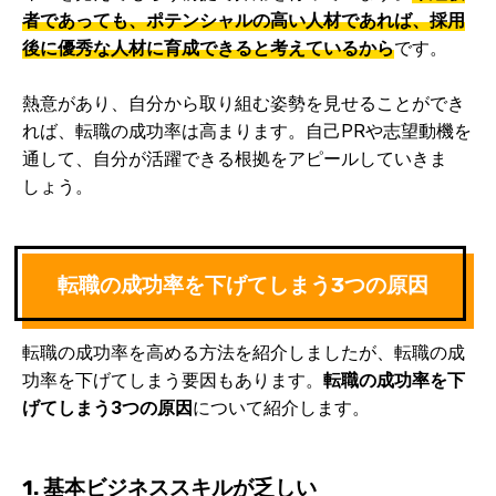
者であっても、ポテンシャルの高い人材であれば、採用
後に優秀な人材に育成できると考えているから
です。
熱意があり、自分から取り組む姿勢を見せることができ
れば、転職の成功率は高まります。自己PRや志望動機を
通して、自分が活躍できる根拠をアピールしていきま
しょう。
転職の成功率を下げてしまう3つの原因
転職の成功率を高める方法を紹介しましたが、転職の成
功率を下げてしまう要因もあります。
転職の成功率を下
げてしまう3つの原因
について紹介します。
1. 基本ビジネススキルが乏しい