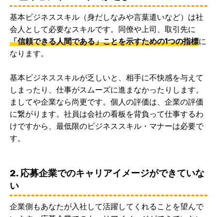
基本ビジネススキル（身だしなみや言葉遣いなど）は社
会人として必要なスキルです。同僚や上司、取引先に
「信頼できる人間である」ことを示すための1つの指標
に
なります。
基本ビジネススキルが乏しいと、相手に不快感を与えて
しまったり、仕事がスムーズに進まなかったりします。
ましてや企業なら尚更です。個人の評価は、企業の評価
に繋がります。社員は会社の看板を背負って仕事するわ
けですから、最低限のビジネススキル・マナーは必要で
す。
2. 応募企業でのキャリアイメージができていな
い
企業側もあなたが入社して活躍してくれることを望んで