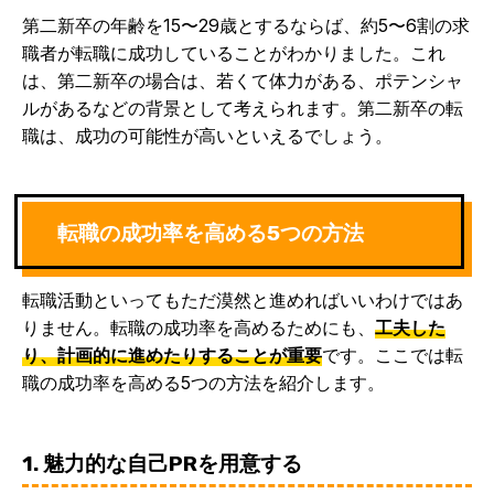
第二新卒の年齢を15〜29歳とするな
らば、約5〜6割の求
職者が転職
に成功していることがわかりました。これ
は、第二新卒の場合は、若くて体力がある、ポテンシャ
ルがあるなどの背景として考えられます。第二新卒の転
職は、成功の可能性が高いといえるでしょう。
転職の成功率を高める5つの方法
転職活動といってもただ漠然と進めればいいわけではあ
りません。転職の成功率を高めるためにも、
工夫した
り、計画的に進めたりすることが重要
です。ここでは転
職の成功率を高める5つの方法を紹介します。
1. 魅力的な自己PRを用意する