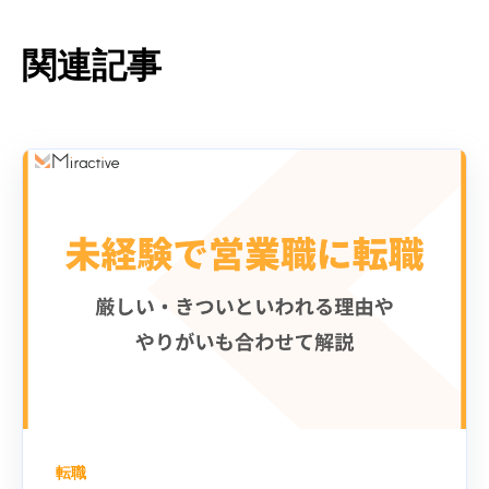
関連記事
転職