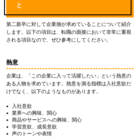
と
第二新卒に対して企業側が求めていることについて紹介
します。以下の項目は、転職の面接において非常に重視
される項目なので、ぜひ参考にしてください。
熱意
企業は、「この企業に入って活躍したい」という熱意の
ある人物を求めています。熱意を測る指標は入社意欲だ
けでなく、以下のようなものがあります。
入社意欲
業界への興味、関心
商品やサービスへの興味、関心
学習意欲、成長意欲
声のトーンや表情