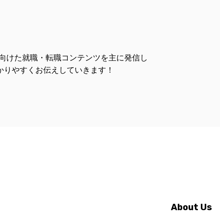
人に向けた就職・転職コンテンツを主に発信し
かりやすくお伝えしていきます！
About Us