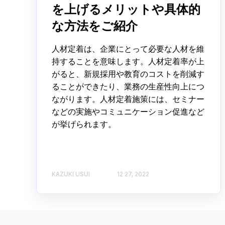
を上げるメリットや具体的
な方法をご紹介
人材定着は、企業にとって必要な人材を維
持することを意味します。人材定着率が上
がると、新規採用や教育のコストを削減す
ることができたり、業務の生産性向上につ
ながります。人材定着施策には、セミナー
などの実施やコミュニケーション促進など
が挙げられます。
KAZUKI USUI
12 27, 2022