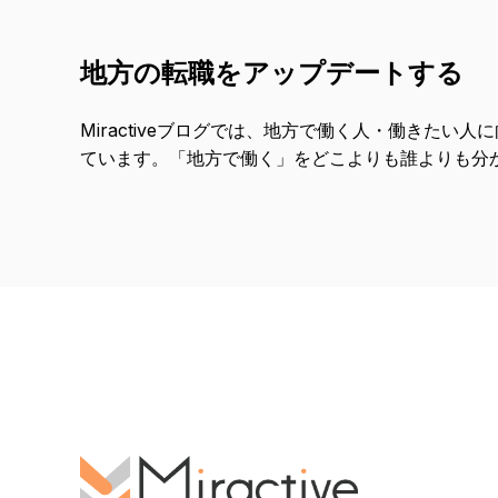
地方の転職をアップデートする
Miractiveブログでは、地方で働く人・働きたい
ています。「地方で働く」をどこよりも誰よりも分