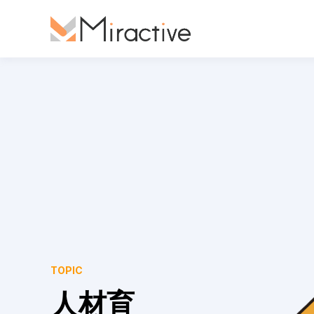
TOPIC
人材育