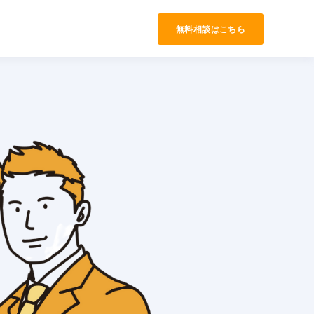
無料相談はこちら