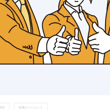
採用
転職エージェント