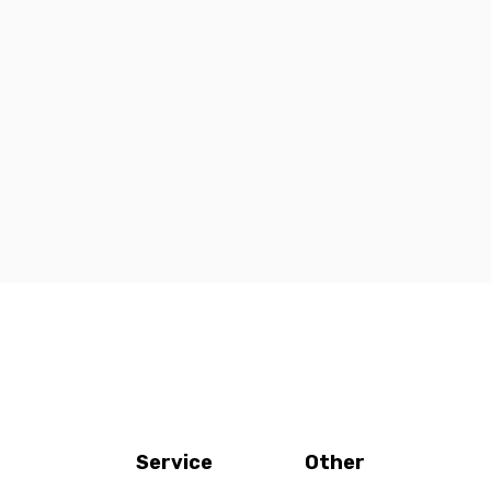
Service
Other