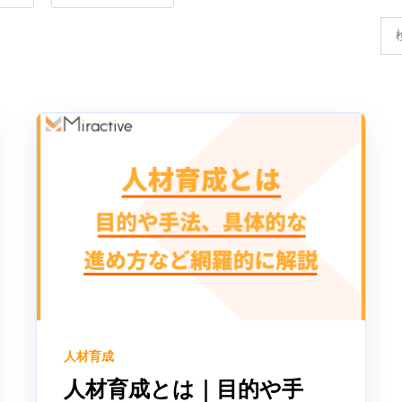
人材育成
人材育成とは｜目的や手