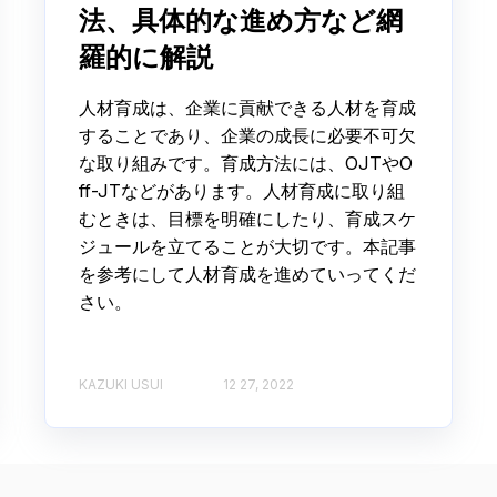
法、具体的な進め方など網
羅的に解説
人材育成は、企業に貢献できる人材を育成
することであり、企業の成長に必要不可欠
な取り組みです。育成方法には、OJTやO
ff-JTなどがあります。人材育成に取り組
むときは、目標を明確にしたり、育成スケ
ジュールを立てることが大切です。本記事
を参考にして人材育成を進めていってくだ
さい。
KAZUKI USUI
12 27, 2022