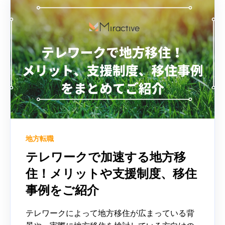
地方転職
テレワークで加速する地方移
住！メリットや支援制度、移住
事例をご紹介
テレワークによって地方移住が広まっている背