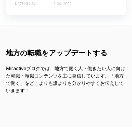
KAZUKI USUI
3 30, 2022
地方の転職をアップデートする
Miractiveブログでは、地方で働く人・働きたい人に向け
た就職・転職コンテンツを主に発信しています。「地方
で働く」をどこよりも誰よりも分かりやすくお伝えして
いきます！