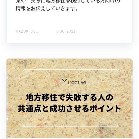
景や、実際に地方移住を検討している方向けの
情報をお伝えしていきます。
KAZUKI USUI
3 30, 2022