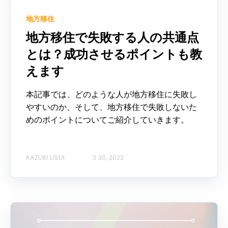
地方移住
地方移住で失敗する人の共通点
とは？成功させるポイントも教
えます
本記事では、どのような人が地方移住に失敗し
やすいのか、そして、地方移住で失敗しないた
めのポイントについてご紹介していきます。
KAZUKI USUI
3 30, 2022