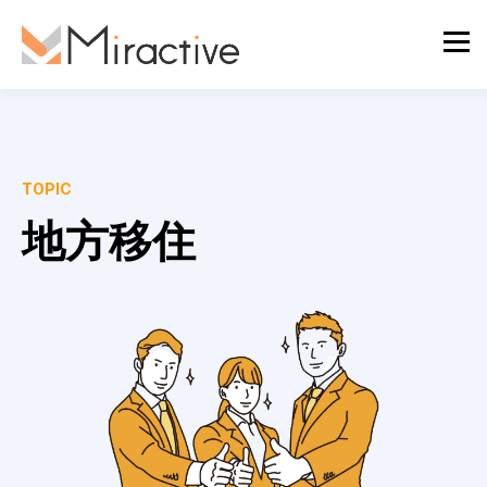
TOPIC
地方移住