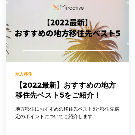
地方移住
【2022最新】おすすめの地方
移住先ベスト5をご紹介！
地方移住におすすめの移住先ベスト5と移住先選
定のポイントについてご紹介します！