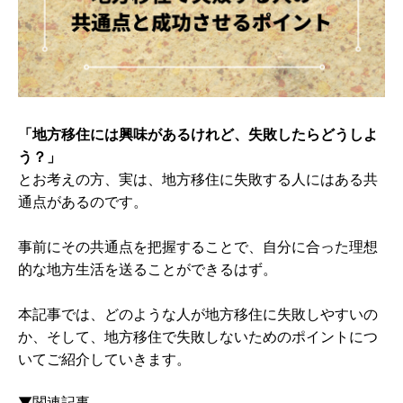
「地方移住には興味があるけれど、失敗したらどうしよ
う？」
とお考えの方、実は、地方移住に失敗する人にはある共
通点があるのです。
事前にその共通点を把握することで、自分に合った理想
的な地方生活を送ることができるはず。
本記事では、どのような人が地方移住に失敗しやすいの
か、そして、地方移住で失敗しないためのポイントにつ
いてご紹介していきます。
▼関連記事