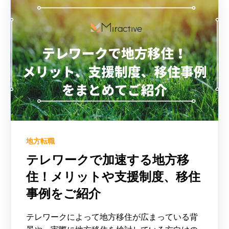
地方転職
テレワークで加速する地方移
住！メリットや支援制度、移住
事例をご紹介
テレワークによって地方移住が広まっている背