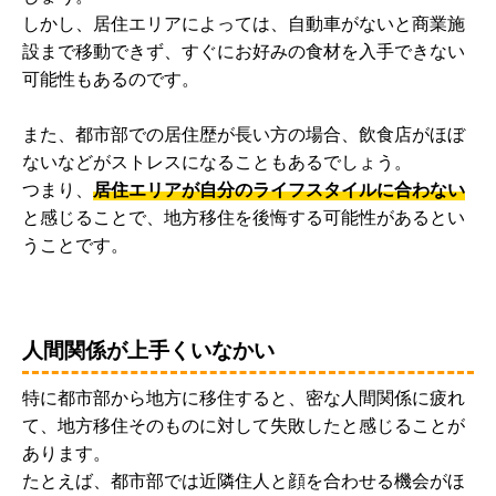
しかし、居住エリアによっては、自動車がないと商業施
設まで移動できず、すぐにお好みの食材を入手できない
可能性もあるのです。
また、都市部での居住歴が長い方の場合、飲食店がほぼ
ないなどがストレスになることもあるでしょう。
つまり、
居住エリアが自分のライフスタイルに合わない
と感じることで、地方移住を後悔する可能性があるとい
うことです。
人間関係が上手くいなかい
特に都市部から地方に移住すると、密な人間関係に疲れ
て、地方移住そのものに対して失敗したと感じることが
あります。
たとえば、都市部では近隣住人と顔を合わせる機会がほ