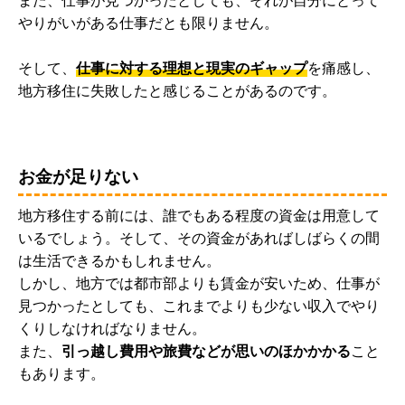
また、仕事が見つかったとしても、それが自分にとって
やりがいがある仕事だとも限りません。
そして、
仕事に対する理想と現実のギャップ
を痛感し、
地方移住に失敗したと感じることがあるのです。
お金が足りない
地方移住する前には、誰でもある程度の資金は用意して
いるでしょう。そして、その資金があればしばらくの間
は生活できるかもしれません。
しかし、地方では都市部よりも賃金が安いため、仕事が
見つかったとしても、これまでよりも少ない収入でやり
くりしなければなりません。
また、
引っ越し費用や旅費などが思いのほかかかる
こと
もあります。