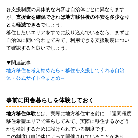
各支援制度の具体的な内容は自治体ごとに異なります
が、
支援金を確保できれば地方移住後の不安を多少なり
とも軽減できる
でしょう。
移住したいエリアをすでに絞り込んでいるなら、まずは
自治体に問い合わせてみて、利用できる支援制度につい
て確認すると良いでしょう。
▼関連記事
地方移住を考え始めたら～移住を支援してくれる自治
体・公式サイト全まとめ～
事前に田舎暮らしを体験しておく
地方移住体験
とは、実際に地方移住する前に、1週間程度
移住希望エリアで暮らしてみて、実際に移住するかどう
かを検討するために設けられている制度です。
この制度は自治体によって開催されていることがあり、