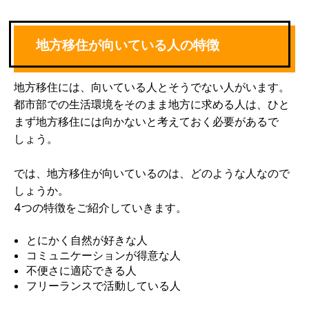
地方移住が向いている人の特徴
地方移住には、向いている人とそうでない人がいます。
都市部での生活環境をそのまま地方に求める人は、ひと
まず地方移住には向かないと考えておく必要があるで
しょう。
では、地方移住が向いているのは、どのような人なので
しょうか。
4つの特徴をご紹介していきます。
とにかく自然が好きな人
コミュニケーションが得意な人
不便さに適応できる人
フリーランスで活動している人