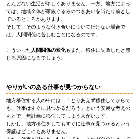
とんどない生活が珍しくありません。一方、地方によっ
ては、地域全体が家族ぐるみのつきあいを当たり前とし
ているところがあります。
そして、そのような付き合いについて行けない場合で
は、人間関係に苦しむことになるのです。
こういった
人間関係の変化
もまた、移住に失敗したと感
じる原因になるでしょう。
やりがいのある仕事が見つからない
地方移住する人の中には、「とりあえず移住してからで
も、仕事はすぐに見つかるだろう」という安易な考えの
もとで、無計画に移住してしまう人がいます。
しかし、地方移住をしてもすぐに仕事が見つかるという
保証はどこにもありません。