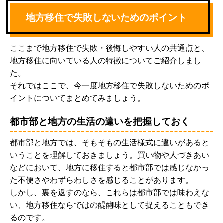
地方移住で失敗しないためのポイント
ここまで地方移住で失敗・後悔しやすい人の共通点と、
地方移住に向いている人の特徴についてご紹介しまし
た。
それではここで、今一度地方移住で失敗しないためのポ
イントについてまとめてみましょう。
都市部と地方の生活の違いを把握しておく
都市部と地方では、そもそもの生活様式に違いがあると
いうことを理解しておきましょう。買い物や人づきあい
などにおいて、地方に移住すると都市部では感じなかっ
た不便さやわずらわしさを感じることがあります。
しかし、裏を返すのなら、これらは都市部では味わえな
い、地方移住ならではの醍醐味として捉えることもでき
るのです。