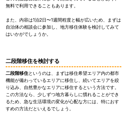
無料で利用できることもあります。
また、内容は1泊2日〜1週間程度と幅が広いため、まずは
自治体の相談会に参加し、地方移住体験を検討してみて
はいかがでしょうか。
二段階移住を検討する
二段階移住
というのは、まずは移住希望エリア内の都市
機能が備わっているエリアに移住し、続いてエリアを絞
り込み、自然豊かなエリアに移住するという方法です。
この方法なら、少しずつ地方暮らしに慣れることができ
るため、急な生活環境の変化が心配な方には、特におす
すめの方法だといえるでしょう。