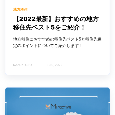
地方移住
【2022最新】おすすめの地方
移住先ベスト5をご紹介！
地方移住におすすめの移住先ベスト5と移住先選
定のポイントについてご紹介します！
KAZUKI USUI
3 30, 2022