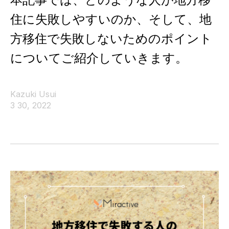
住に失敗しやすいのか、そして、地
方移住で失敗しないためのポイント
についてご紹介していきます。
Kazuki Usui
3 30, 2022