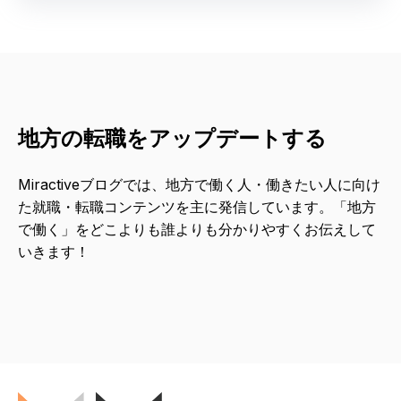
地方の転職をアップデートする
Miractiveブログでは、地方で働く人・働きたい人に向け
た就職・転職コンテンツを主に発信しています。「地方
で働く」をどこよりも誰よりも分かりやすくお伝えして
いきます！