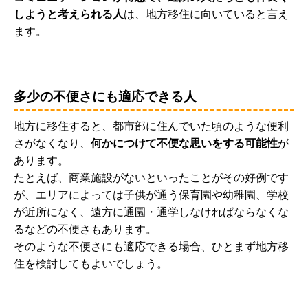
しようと考えられる人
は、地方移住に向いていると言え
ます。
多少の不便さにも適応できる人
地方に移住すると、都市部に住んでいた頃のような便利
さがなくなり、
何かにつけて不便な思いをする可能性
が
あります。
たとえば、商業施設がないといったことがその好例です
が、エリアによっては子供が通う保育園や幼稚園、学校
が近所になく、遠方に通園・通学しなければならなくな
るなどの不便さもあります。
そのような不便さにも適応できる場合、ひとまず地方移
住を検討してもよいでしょう。