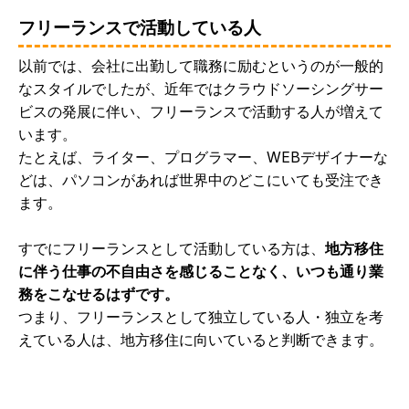
フリーランスで活動している人
以前では、会社に出勤して職務に励むというのが一般的
なスタイルでしたが、近年ではクラウドソーシングサー
ビスの発展に伴い、フリーランスで活動する人が増えて
います。
たとえば、ライター、プログラマー、WEBデザイナーな
どは、パソコンがあれば世界中のどこにいても受注でき
ます。
すでにフリーランスとして活動している方は、
地方移住
に伴う仕事の不自由さを感じることなく、いつも通り業
務をこなせるはずです。
つまり、フリーランスとして独立している人・独立を考
えている人は、地方移住に向いていると判断できます。