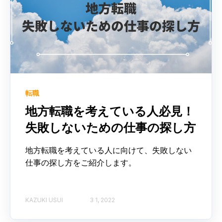
転職
地方転職を考えている人必見！
失敗しないための仕事の探し方
地方転職を考えている人に向けて、失敗しない
仕事の探し方をご紹介します。
KAZUKI USUI
3 1, 2022