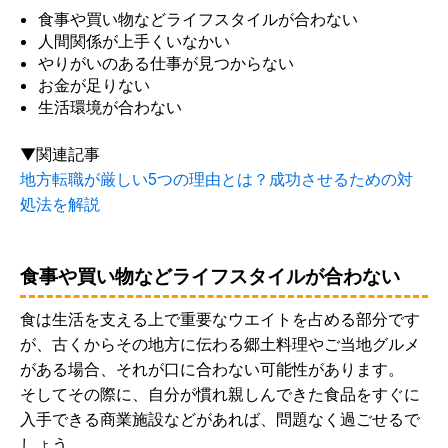
食事や買い物などライフスタイルが合わない
人間関係が上手くいなかい
やりがいのある仕事が見つからない
お金が足りない
生活環境が合わない
▼関連記事
地方転職が厳しい5つの理由とは？成功させるための対
処法を解説
食事や買い物などライフスタイルが合わない
食は生活を支える上で重要なウエイトを占める部分です
が、古くからその地方に伝わる郷土料理やご当地グルメ
がある場合、それが口に合わない可能性があります。
そしてその際に、自分が慣れ親しんできた食品をすぐに
入手できる商業施設などがあれば、問題なく過ごせるで
しょう。