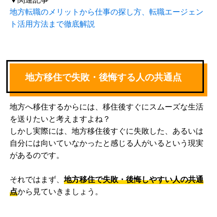
地方転職のメリットから仕事の探し方、転職エージェン
ト活用方法まで徹底解説
地方移住で失敗・後悔する人の共通点
地方へ移住するからには、移住後すぐにスムーズな生活
を送りたいと考えますよね？
しかし実際には、地方移住後すぐに失敗した、あるいは
自分には向いていなかったと感じる人がいるという現実
があるのです。
それではまず、
地方移住で失敗・後悔しやすい人の共通
点
から見ていきましょう。