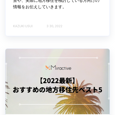
景や、実際に地方移住を検討している方向けの
情報をお伝えしていきます。
KAZUKI USUI
3 30, 2022