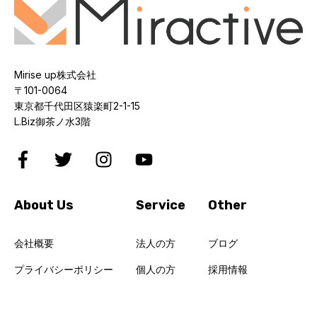
Mirise up株式会社
〒101-0064
東京都千代田区猿楽町2-1-15
L.Biz御茶ノ水3階
About Us
Service
Other
会社概要
法人の方
ブログ
プライバシーポリシー
個人の方
採用情報