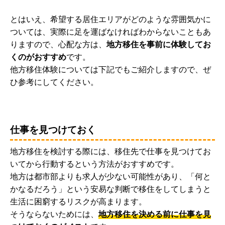
とはいえ、希望する居住エリアがどのような雰囲気かに
ついては、実際に足を運ばなければわからないこともあ
りますので、心配な方は、
地方移住を事前に体験してお
くのがおすすめ
です。
他方移住体験については下記でもご紹介しますので、ぜ
ひ参考にしてください。
仕事を見つけておく
地方移住を検討する際には、移住先で仕事を見つけてお
いてから行動するという方法がおすすめです。
地方は都市部よりも求人が少ない可能性があり、「何と
かなるだろう」という安易な判断で移住をしてしまうと
生活に困窮するリスクが高まります。
そうならないためには、
地方移住を決める前に仕事を見