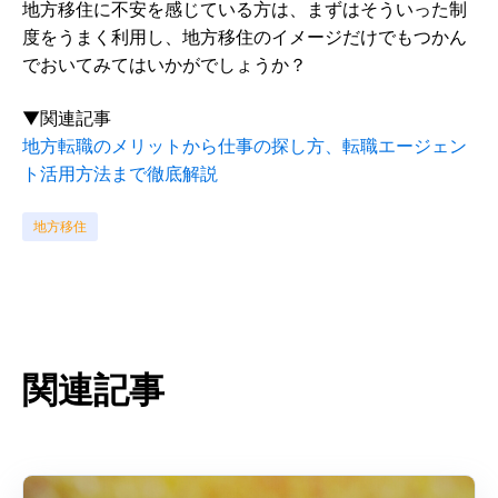
地方移住に不安を感じている方は、まずはそういった制
度をうまく利用し、地方移住のイメージだけでもつかん
でおいてみてはいかがでしょうか？
▼関連記事
地方転職のメリットから仕事の探し方、転職エージェン
ト活用方法まで徹底解説
地方移住
関連記事