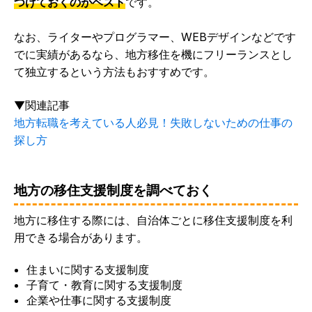
つけておくのがベスト
です。
なお、ライターやプログラマー、WEBデザインなどです
でに実績があるなら、地方移住を機にフリーランスとし
て独立するという方法もおすすめです。
▼関連記事
地方転職を考えている人必見！失敗しないための仕事の
探し方
地方の移住支援制度を調べておく
地方に移住する際には、自治体ごとに移住支援制度を利
用できる場合があります。
住まいに関する支援制度
子育て・教育に関する支援制度
企業や仕事に関する支援制度