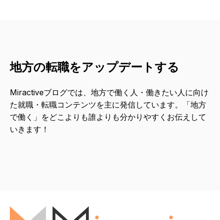
地方の転職をアップデートする
Miractiveブログでは、地方で働く人・働きたい人に向け
た就職・転職コンテンツを主に発信しています。「地方
で働く」をどこよりも誰よりも分かりやすくお伝えして
いきます！