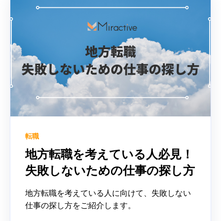
転職
地方転職を考えている人必見！
失敗しないための仕事の探し方
地方転職を考えている人に向けて、失敗しない
仕事の探し方をご紹介します。