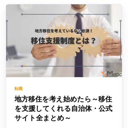
転職
地方移住を考え始めたら～移住
を支援してくれる自治体・公式
サイト全まとめ～