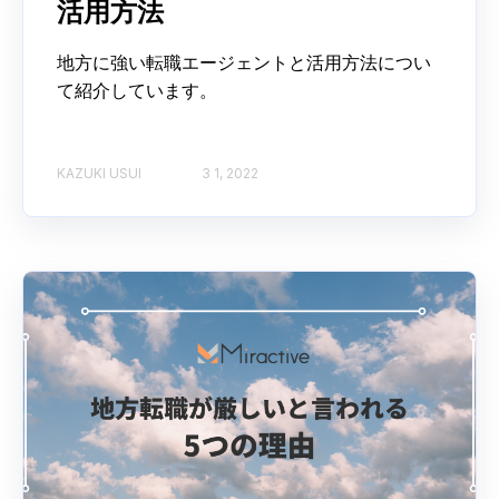
活用方法
地方に強い転職エージェントと活用方法につい
て紹介しています。
KAZUKI USUI
3 1, 2022