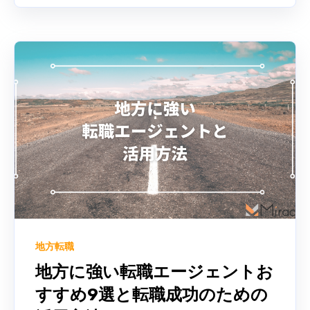
地方転職
地方に強い転職エージェントお
すすめ9選と転職成功のための