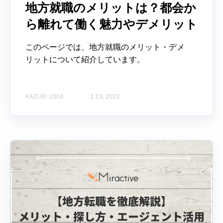
地方就職のメリットは？都会か
ら離れて働く魅力やデメリット
このページでは、地方就職のメリット・デメ
リットについて紹介しています。
KAZUKI USUI
2 23, 2022