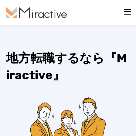
地方転職するなら『M
iractive』