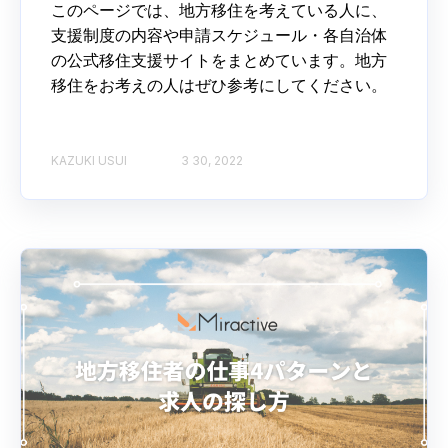
このページでは、地方移住を考えている人に、
支援制度の内容や申請スケジュール・各自治体
の公式移住支援サイトをまとめています。地方
移住をお考えの人はぜひ参考にしてください。
KAZUKI USUI
3 30, 2022