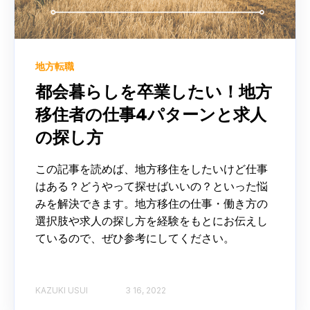
地方転職
都会暮らしを卒業したい！地方
移住者の仕事4パターンと求人
の探し方
この記事を読めば、地方移住をしたいけど仕事
はある？どうやって探せばいいの？といった悩
みを解決できます。地方移住の仕事・働き方の
選択肢や求人の探し方を経験をもとにお伝えし
ているので、ぜひ参考にしてください。
KAZUKI USUI
3 16, 2022